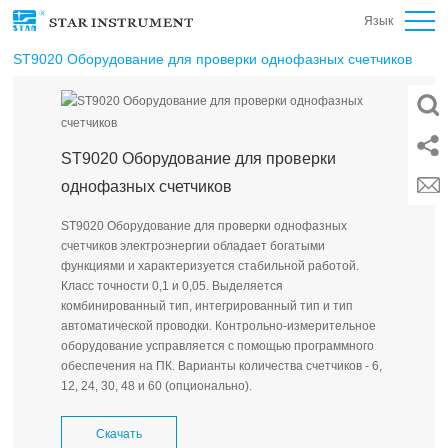
Язык
ST9020 Оборудование для проверки однофазных счетчиков
ST9020 Оборудование для проверки
однофазных счетчиков
ST9020 Оборудование для проверки однофазных
счетчиков электроэнергии обладает богатыми
функциями и характеризуется стабильной работой.
Класс точности 0,1 и 0,05. Выделяется
комбинированный тип, интегрированный тип и тип
автоматической проводки. Контрольно-измерительное
оборудование усправляется с помощью программного
обеспечения на ПК. Варианты количества счетчиков - 6,
12, 24, 30, 48 и 60 (опционально).
Скачать