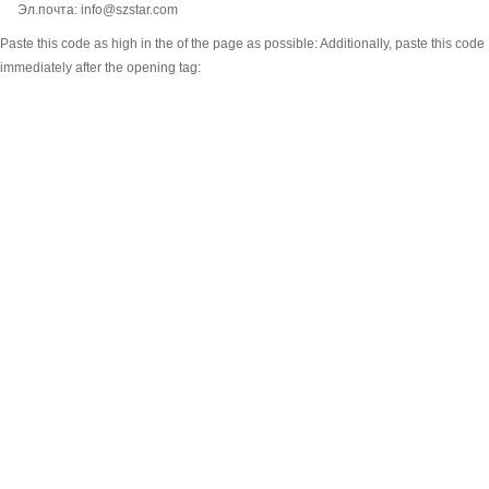
Эл.почта: info@szstar.com
Paste this code as high in the of the page as possible:
Additionally, paste this code
immediately after the opening tag: